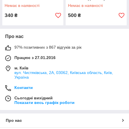
щітка і ложка CCYLBT20001
Немає в наявності
Немає в наявності
340
500
₴
₴
Про нас
97% позитивних з 867 відгуків за рік
Працює з 27.01.2016
м. Київ
вул. Чистяківська, 2А, 03062, Київська область, Київ,
Україна
Контакти
Сьогодні вихідний
Показати весь графік роботи
Про нас