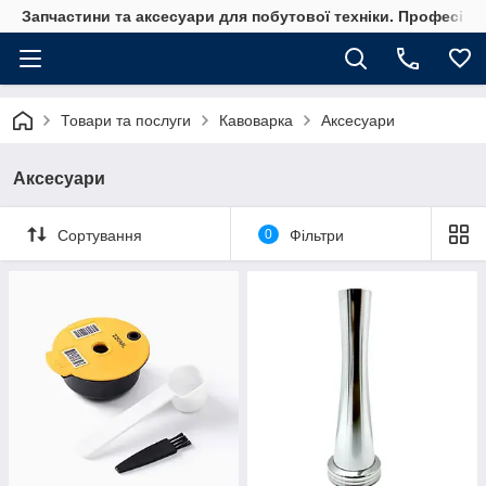
Запчастини та аксесуари для побутової техніки. Професійні
Товари та послуги
Кавоварка
Аксесуари
Аксесуари
Сортування
0
Фільтри