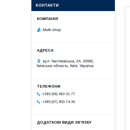
КОНТАКТИ
Multi-shop
вул. Чистяківська, 2А, 03062,
Київська область, Київ, Україна
+380 (99) 493-31-77
+380 (97) 403-74-36