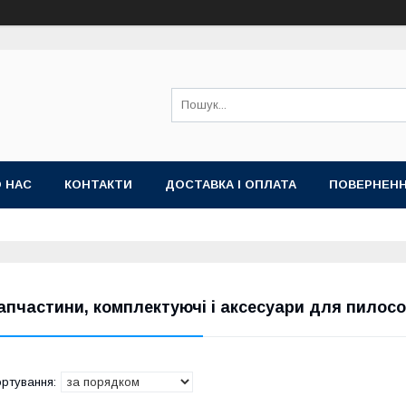
 НАС
КОНТАКТИ
ДОСТАВКА І ОПЛАТА
ПОВЕРНЕНН
апчастини, комплектуючі і аксесуари для пилосо