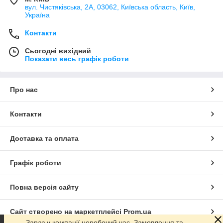
вул. Чистяківська, 2А, 03062, Київська область, Київ,
Україна
Контакти
Сьогодні вихідний
Показати весь графік роботи
Про нас
Контакти
Доставка та оплата
Графік роботи
Повна версія сайту
Сайт створено на маркетплейсі
Prom.ua
Зараз у компанії неробочий час. Замовлення та