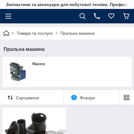
Запчастини та аксесуари для побутової техніки. Професійні
Товари та послуги
Пральна машина
Пральна машина
Насос
Сортування
0
Фільтри