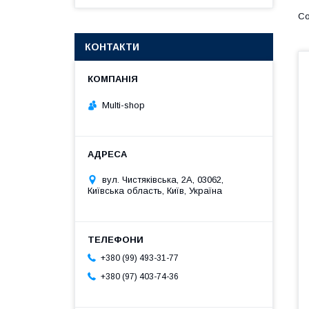
КОНТАКТИ
Multi-shop
вул. Чистяківська, 2А, 03062,
Київська область, Київ, Україна
+380 (99) 493-31-77
+380 (97) 403-74-36