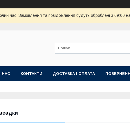
бочий час. Замовлення та повідомлення будуть оброблені з 09:00 н
 НАС
КОНТАКТИ
ДОСТАВКА І ОПЛАТА
ПОВЕРНЕНН
асадки