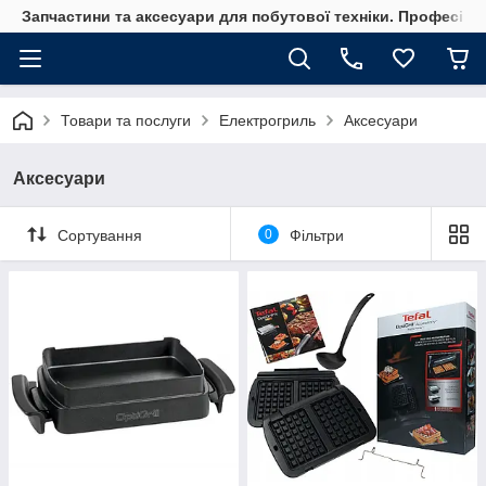
Запчастини та аксесуари для побутової техніки. Професійні
Товари та послуги
Електрогриль
Аксесуари
Аксесуари
Сортування
0
Фільтри