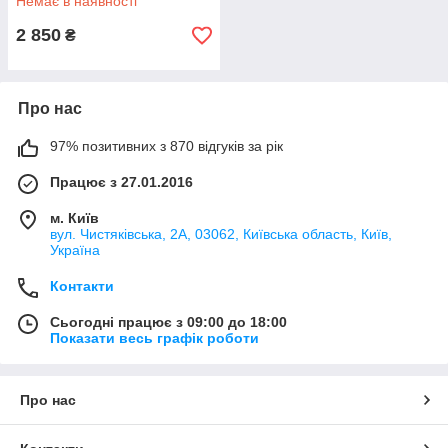
Немає в наявності
2 850
₴
Про нас
97% позитивних з 870 відгуків за рік
Працює з 27.01.2016
м. Київ
вул. Чистяківська, 2А, 03062, Київська область, Київ,
Україна
Контакти
Сьогодні працює з 09:00 до 18:00
Показати весь графік роботи
Про нас