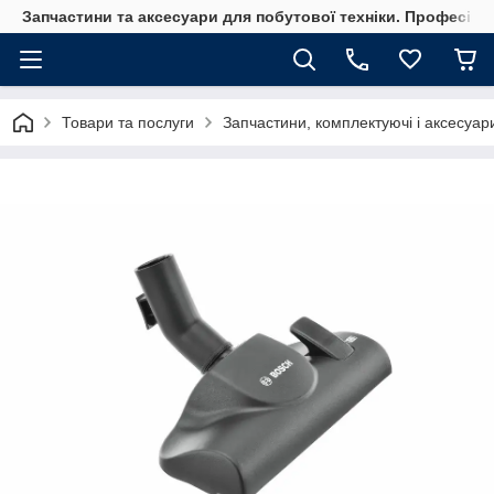
Запчастини та аксесуари для побутової техніки. Професійні
Товари та послуги
Запчастини, комплектуючі і аксесуар