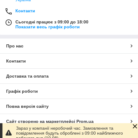
Контакти
Сьогодні працює з 09:00 до 18:00
Показати весь графік роботи
Про нас
Контакти
Доставка та оплата
Графік роботи
Повна версія сайту
Сайт створено на маркетплейсі
Prom.ua
Зараз у компанії неробочий час. Замовлення та
повідомлення будуть оброблені з 09:00 найближчого
Політика конфіденційності