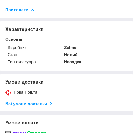
Приховати
Характеристики
Основні
Виробник
Zelmer
Стан
Новий
Тип аксесуара
Насадка
Умови доставки
Нова Пошта
Всі умови доставки
Умови оплати