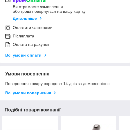
Ви отримаєте замовлення
або гроші повернуться на вашу картку
Детальніше
Оплатити частинами
Післяплата
Оплата на рахунок
Всі умови оплати
Умови повернення
Повернення товару впродовж 14 днів за домовленістю
Всі умови повернення
Подібні товари компанії