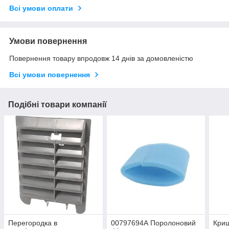
Всі умови оплати
Умови повернення
Повернення товару впродовж 14 днів за домовленістю
Всі умови повернення
Подібні товари компанії
Перегородка в
00797694А Поролоновий
Криш