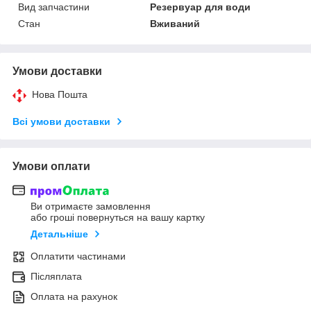
Вид запчастини
Резервуар для води
Стан
Вживаний
Умови доставки
Нова Пошта
Всі умови доставки
Умови оплати
Ви отримаєте замовлення
або гроші повернуться на вашу картку
Детальніше
Оплатити частинами
Післяплата
Оплата на рахунок