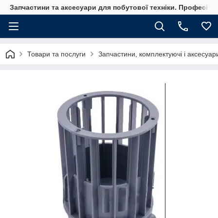
Запчастини та аксесуари для побутової техніки. Професійні
Товари та послуги
Запчастини, комплектуючі і аксесуар