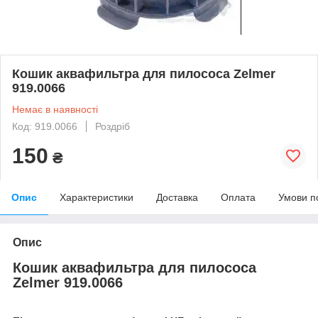
Кошик аквафильтра для пилососа Zelmer
919.0066
Немає в наявності
Код: 919.0066
Роздріб
150
₴
Опис
Характеристики
Доставка
Оплата
Умови п
Опис
Кошик аквафильтра для пилососа
Zelmer 919.0066