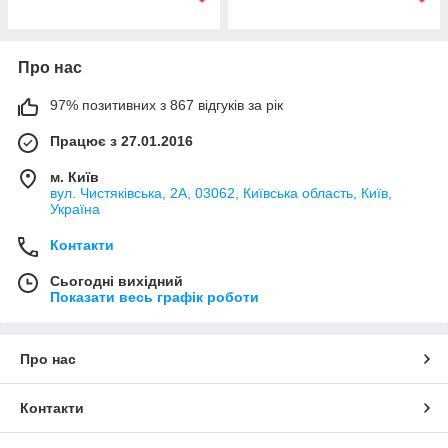
Про нас
97% позитивних з 867 відгуків за рік
Працює з 27.01.2016
м. Київ
вул. Чистяківська, 2А, 03062, Київська область, Київ,
Україна
Контакти
Сьогодні вихідний
Показати весь графік роботи
Про нас
Контакти