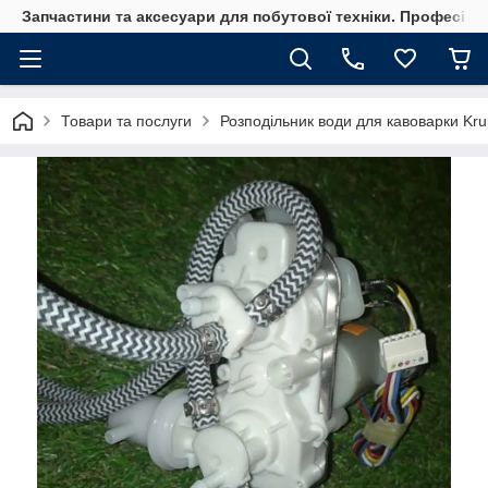
Запчастини та аксесуари для побутової техніки. Професійні
Товари та послуги
Розподільник води для кавоварки K