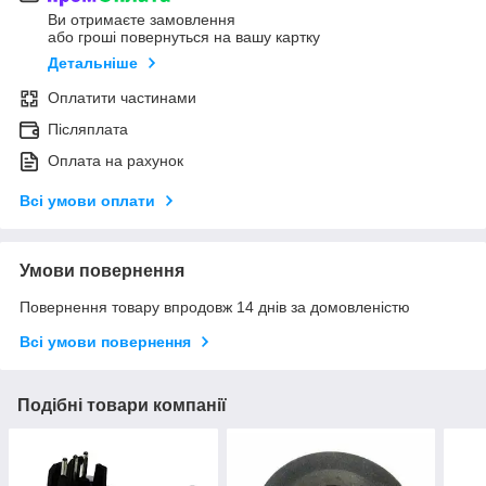
Ви отримаєте замовлення
або гроші повернуться на вашу картку
Детальніше
Оплатити частинами
Післяплата
Оплата на рахунок
Всі умови оплати
Умови повернення
Повернення товару впродовж 14 днів за домовленістю
Всі умови повернення
Подібні товари компанії