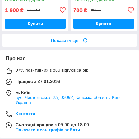
1 900
700
₴
₴
2 200 ₴
805 ₴
Купити
Купити
Показати ще
Про нас
97% позитивних з 869 відгуків за рік
Працює з 27.01.2016
м. Київ
вул. Чистяківська, 2А, 03062, Київська область, Київ,
Україна
Контакти
Сьогодні працює з 09:00 до 18:00
Показати весь графік роботи