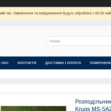
чий час. Замовлення та повідомлення будуть оброблені з 09:00 най
 НАС
КОНТАКТИ
ДОСТАВКА І ОПЛАТА
ПОВЕРНЕНН
Розподільни
Krups MS-5A