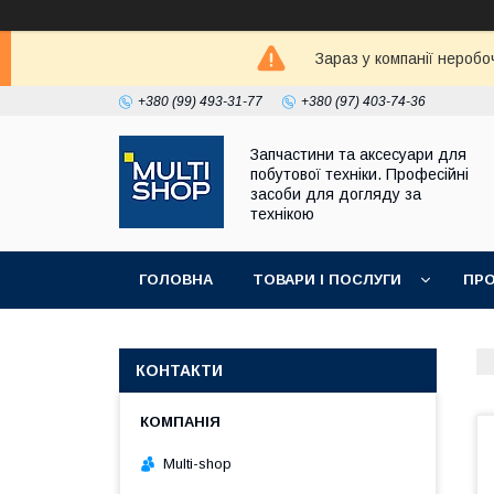
Зараз у компанії неробо
+380 (99) 493-31-77
+380 (97) 403-74-36
Запчастини та аксесуари для
побутової техніки. Професійні
засоби для догляду за
технікою
ГОЛОВНА
ТОВАРИ І ПОСЛУГИ
ПРО
КОНТАКТИ
Multi-shop