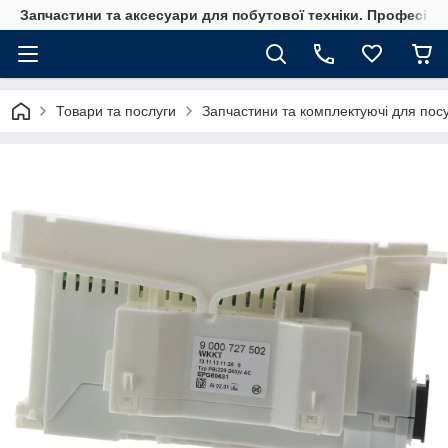
Запчастини та аксесуари для побутової техніки. Професійні
Товари та послуги
Запчастини та комплектуючі для по