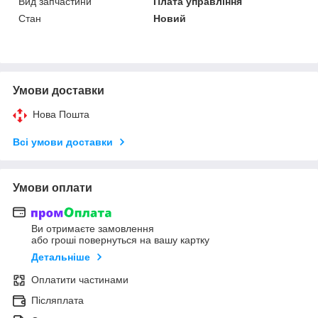
Вид запчастини
Плата управління
Стан
Новий
Умови доставки
Нова Пошта
Всі умови доставки
Умови оплати
Ви отримаєте замовлення
або гроші повернуться на вашу картку
Детальніше
Оплатити частинами
Післяплата