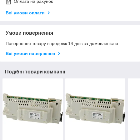
Оплата на рахунок
Всі умови оплати
Умови повернення
Повернення товару впродовж 14 днів за домовленістю
Всі умови повернення
Подібні товари компанії