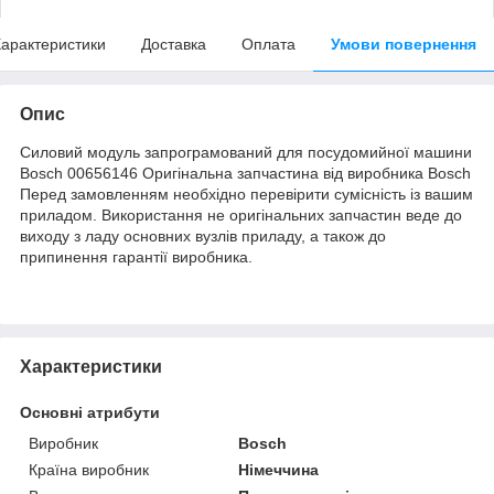
арактеристики
Доставка
Оплата
Умови повернення
Опис
Силовий модуль запрограмований для посудомийної машини
Bosch 00656146 Оригінальна запчастина від виробника Bosch
Перед замовленням необхідно перевірити сумісність із вашим
приладом. Використання не оригінальних запчастин веде до
виходу з ладу основних вузлів приладу, а також до
припинення гарантії виробника.
Характеристики
Основні атрибути
Виробник
Bosch
Країна виробник
Німеччина