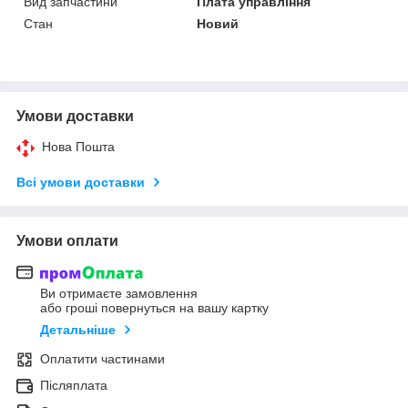
Вид запчастини
Плата управління
Стан
Новий
Умови доставки
Нова Пошта
Всі умови доставки
Умови оплати
Ви отримаєте замовлення
або гроші повернуться на вашу картку
Детальніше
Оплатити частинами
Післяплата