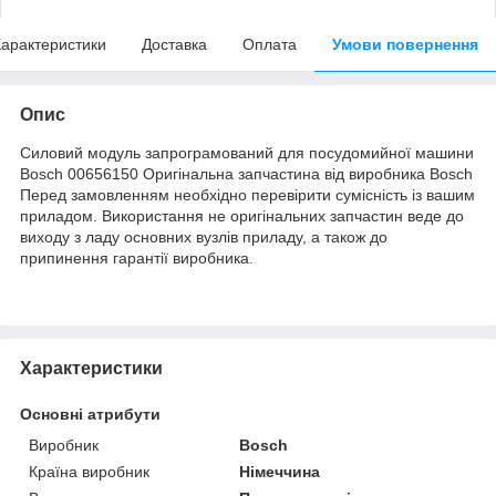
арактеристики
Доставка
Оплата
Умови повернення
Опис
Силовий модуль запрограмований для посудомийної машини
Bosch 00656150 Оригінальна запчастина від виробника Bosch
Перед замовленням необхідно перевірити сумісність із вашим
приладом. Використання не оригінальних запчастин веде до
виходу з ладу основних вузлів приладу, а також до
припинення гарантії виробника.
Характеристики
Основні атрибути
Виробник
Bosch
Країна виробник
Німеччина