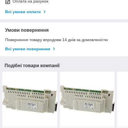
Оплата на рахунок
Всі умови оплати
Умови повернення
Повернення товару впродовж 14 днів за домовленістю
Всі умови повернення
Подібні товари компанії