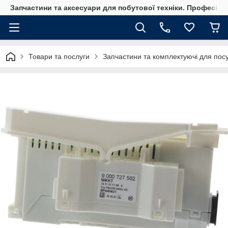
Запчастини та аксесуари для побутової техніки. Професійні
Товари та послуги
Запчастини та комплектуючі для по