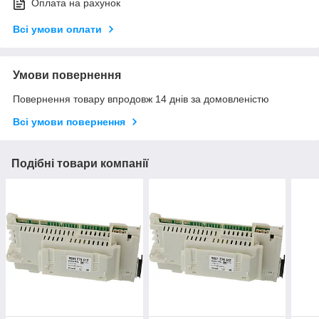
Оплата на рахунок
Всі умови оплати
Умови повернення
Повернення товару впродовж 14 днів за домовленістю
Всі умови повернення
Подібні товари компанії