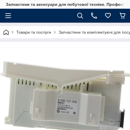
Запчастини та аксесуари для побутової техніки. Професійні
Товари та послуги
Запчастини та комплектуючі для по