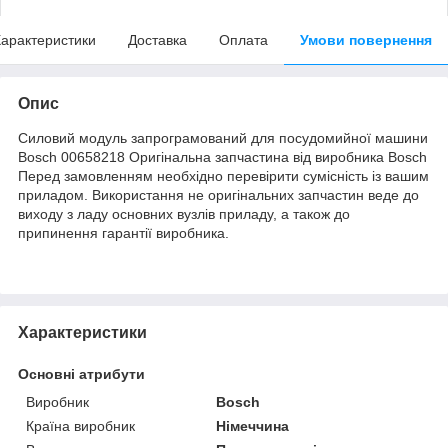
арактеристики
Доставка
Оплата
Умови повернення
Опис
Силовий модуль запрограмований для посудомийної машини
Bosch 00658218 Оригінальна запчастина від виробника Bosch
Перед замовленням необхідно перевірити сумісність із вашим
приладом. Використання не оригінальних запчастин веде до
виходу з ладу основних вузлів приладу, а також до
припинення гарантії виробника.
Характеристики
Основні атрибути
Виробник
Bosch
Країна виробник
Німеччина