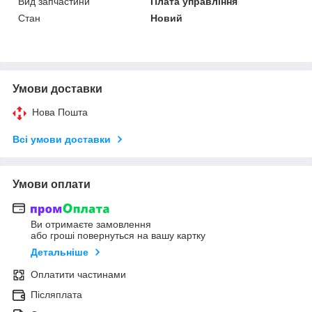
Вид запчастини
Плата управління
Стан
Новий
Умови доставки
Нова Пошта
Всі умови доставки
Умови оплати
Ви отримаєте замовлення
або гроші повернуться на вашу картку
Детальніше
Оплатити частинами
Післяплата