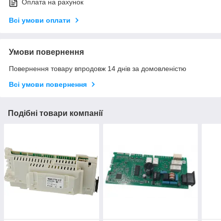
Оплата на рахунок
Всі умови оплати
Умови повернення
Повернення товару впродовж 14 днів за домовленістю
Всі умови повернення
Подібні товари компанії