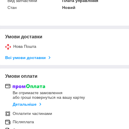
Вид запчастини
Плата управління
Стан
Новий
Умови доставки
Нова Пошта
Всі умови доставки
Умови оплати
Ви отримаєте замовлення
або гроші повернуться на вашу картку
Детальніше
Оплатити частинами
Післяплата