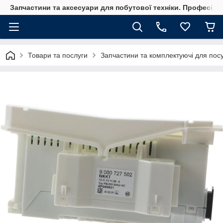
Запчастини та аксесуари для побутової техніки. Професійні
Товари та послуги
Запчастини та комплектуючі для по