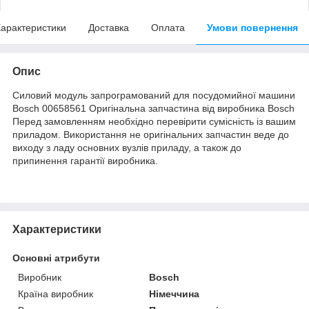
арактеристики
Доставка
Оплата
Умови повернення
Опис
Силовий модуль запрограмований для посудомийної машини
Bosch 00658561 Оригінальна запчастина від виробника Bosch
Перед замовленням необхідно перевірити сумісність із вашим
приладом. Використання не оригінальних запчастин веде до
виходу з ладу основних вузлів приладу, а також до
припинення гарантії виробника.
Характеристики
Основні атрибути
Виробник
Bosch
Країна виробник
Німеччина