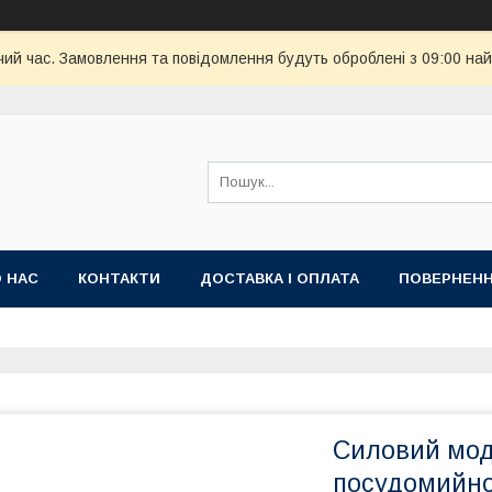
чий час. Замовлення та повідомлення будуть оброблені з 09:00 най
 НАС
КОНТАКТИ
ДОСТАВКА І ОПЛАТА
ПОВЕРНЕНН
Силовий мод
посудомийно