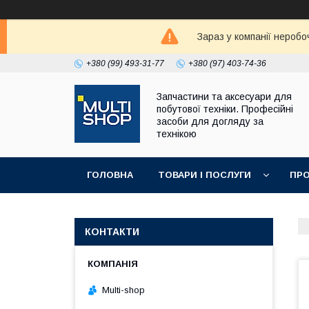
Зараз у компанії неробо
+380 (99) 493-31-77
+380 (97) 403-74-36
Запчастини та аксесуари для
побутової техніки. Професійні
засоби для догляду за
технікою
ГОЛОВНА
ТОВАРИ І ПОСЛУГИ
ПРО
КОНТАКТИ
Multi-shop