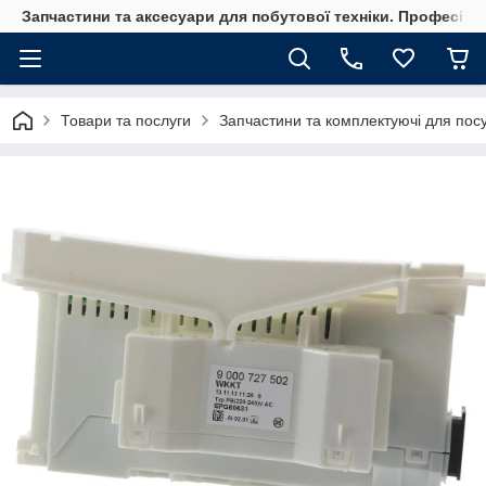
Запчастини та аксесуари для побутової техніки. Професійні
Товари та послуги
Запчастини та комплектуючі для по