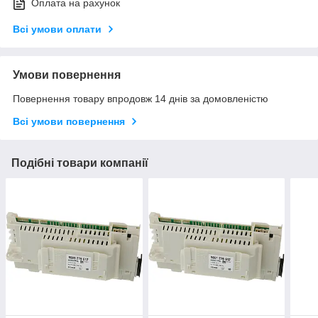
Оплата на рахунок
Всі умови оплати
Умови повернення
Повернення товару впродовж 14 днів за домовленістю
Всі умови повернення
Подібні товари компанії