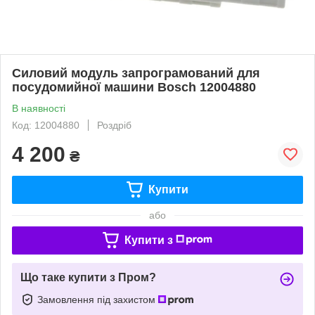
Силовий модуль запрограмований для
посудомийної машини Bosch 12004880
В наявності
Код: 12004880
Роздріб
4 200
₴
Купити
або
Купити з
Що таке купити з Пром?
Замовлення під захистом