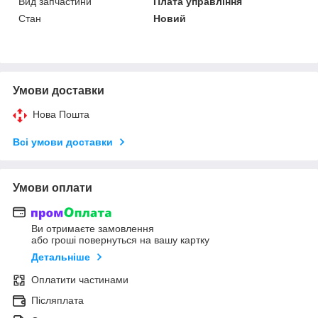
Вид запчастини
Плата управління
Стан
Новий
Умови доставки
Нова Пошта
Всі умови доставки
Умови оплати
Ви отримаєте замовлення
або гроші повернуться на вашу картку
Детальніше
Оплатити частинами
Післяплата