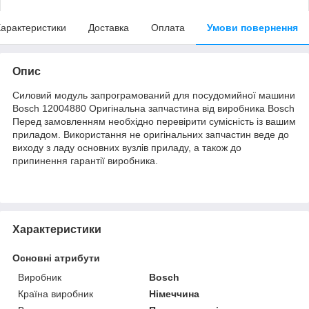
арактеристики
Доставка
Оплата
Умови повернення
Опис
Силовий модуль запрограмований для посудомийної машини
Bosch 12004880 Оригінальна запчастина від виробника Bosch
Перед замовленням необхідно перевірити сумісність із вашим
приладом. Використання не оригінальних запчастин веде до
виходу з ладу основних вузлів приладу, а також до
припинення гарантії виробника.
Характеристики
Основні атрибути
Виробник
Bosch
Країна виробник
Німеччина