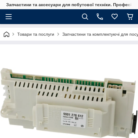
Запчастини та аксесуари для побутової техніки. Професійні
Товари та послуги
Запчастини та комплектуючі для по