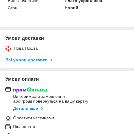
Вид запчастини
Плата управління
Стан
Новий
Умови доставки
Нова Пошта
Всі умови доставки
Умови оплати
Ви отримаєте замовлення
або гроші повернуться на вашу картку
Детальніше
Оплатити частинами
Післяплата