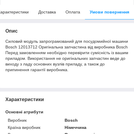
арактеристики
Доставка
Оплата
Умови повернення
Опис
Силовий модуль запрограмований для посудомийної машини
Bosch 12013712 Оригінальна запчастина від виробника Bosch
Перед замовленням необхідно перевірити сумісність із вашим
приладом. Використання не оригінальних запчастин веде до
виходу з ладу основних вузлів приладу, а також до
припинення гарантії виробника.
Характеристики
Основні атрибути
Виробник
Bosch
Країна виробник
Німеччина