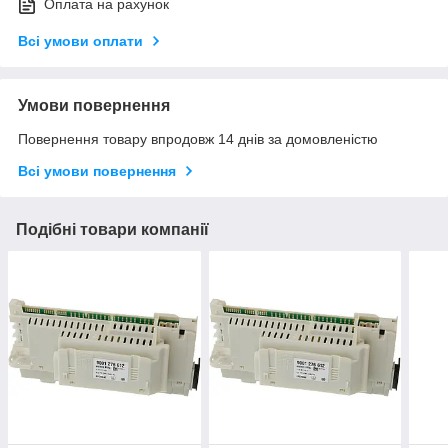
Оплата на рахунок
Всі умови оплати
Умови повернення
Повернення товару впродовж 14 днів за домовленістю
Всі умови повернення
Подібні товари компанії