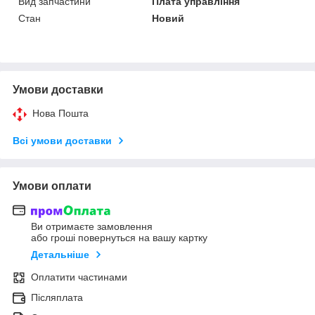
Вид запчастини
Плата управління
Стан
Новий
Умови доставки
Нова Пошта
Всі умови доставки
Умови оплати
Ви отримаєте замовлення
або гроші повернуться на вашу картку
Детальніше
Оплатити частинами
Післяплата