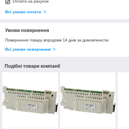
Оплата на рахунок
Всі умови оплати
Умови повернення
Повернення товару впродовж 14 днів за домовленістю
Всі умови повернення
Подібні товари компанії