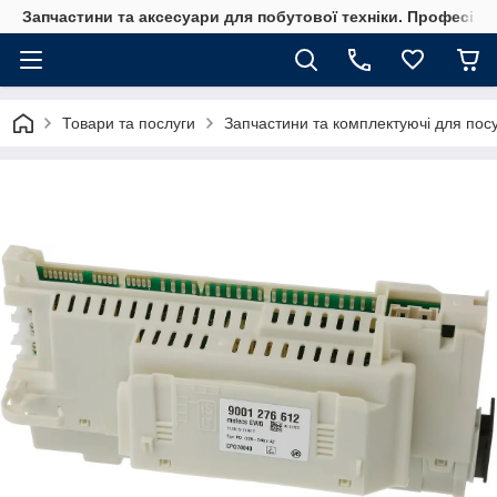
Запчастини та аксесуари для побутової техніки. Професійні
Товари та послуги
Запчастини та комплектуючі для по