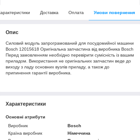
арактеристики
Доставка
Оплата
Умови повернення
Опис
Силовий модуль запрограмований для посудомийної машини
Bosch 12015618 Оригінальна запчастина від виробника Bosch
Перед замовленням необхідно перевірити сумісність із вашим
приладом. Використання не оригінальних запчастин веде до
виходу з ладу основних вузлів приладу, а також до
припинення гарантії виробника.
Характеристики
Основні атрибути
Виробник
Bosch
Країна виробник
Німеччина