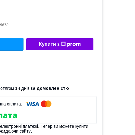
5673
Купити з
ротягом 14 днів
за домовленістю
 електронні платежі. Тепер ви можете купити
окидаючи сайту.