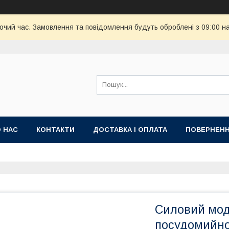
бочий час. Замовлення та повідомлення будуть оброблені з 09:00 н
 НАС
КОНТАКТИ
ДОСТАВКА І ОПЛАТА
ПОВЕРНЕНН
Силовий мод
посудомийно