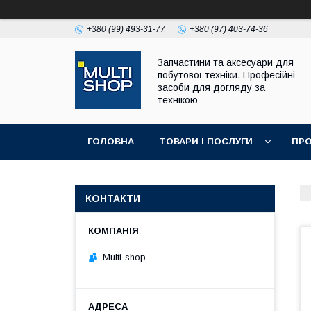
+380 (99) 493-31-77
+380 (97) 403-74-36
Запчастини та аксесуари для
побутової техніки. Професійні
засоби для догляду за
технікою
ГОЛОВНА
ТОВАРИ І ПОСЛУГИ
ПРО
КОНТАКТИ
Multi-shop