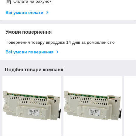
Оплата на рахунок
Всі умови оплати
Умови повернення
Повернення товару впродовж 14 днів за домовленістю
Всі умови повернення
Подібні товари компанії