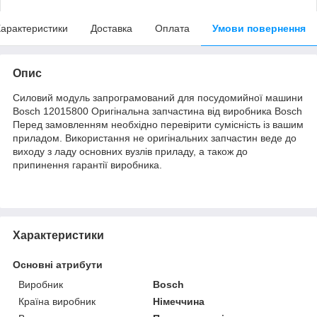
арактеристики
Доставка
Оплата
Умови повернення
Опис
Силовий модуль запрограмований для посудомийної машини
Bosch 12015800 Оригінальна запчастина від виробника Bosch
Перед замовленням необхідно перевірити сумісність із вашим
приладом. Використання не оригінальних запчастин веде до
виходу з ладу основних вузлів приладу, а також до
припинення гарантії виробника.
Характеристики
Основні атрибути
Виробник
Bosch
Країна виробник
Німеччина