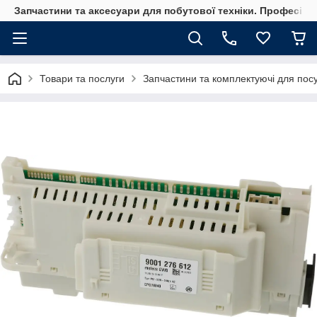
Запчастини та аксесуари для побутової техніки. Професійні
Товари та послуги
Запчастини та комплектуючі для по