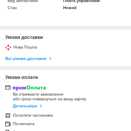
Вид запчастини
Плата управління
Стан
Новий
Умови доставки
Нова Пошта
Всі умови доставки
Умови оплати
Ви отримаєте замовлення
або гроші повернуться на вашу картку
Детальніше
Оплатити частинами
Післяплата