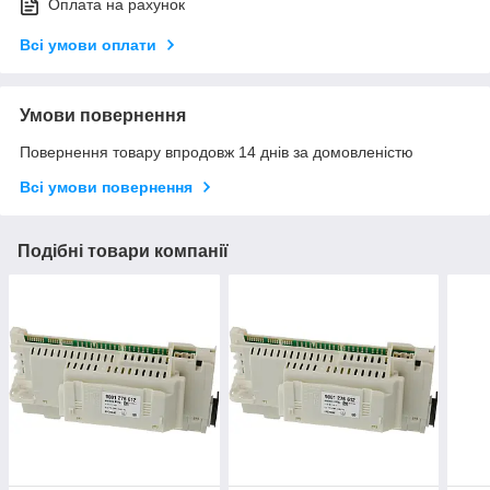
Оплата на рахунок
Всі умови оплати
Умови повернення
Повернення товару впродовж 14 днів за домовленістю
Всі умови повернення
Подібні товари компанії