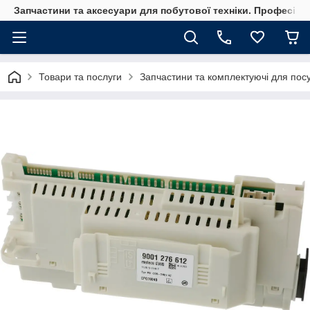
Запчастини та аксесуари для побутової техніки. Професійні
Товари та послуги
Запчастини та комплектуючі для по