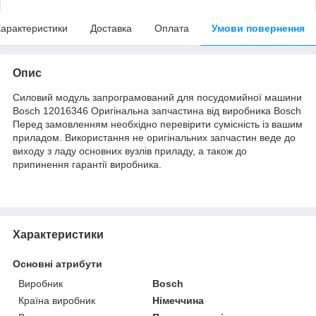
арактеристики
Доставка
Оплата
Умови повернення
Опис
Силовий модуль запрограмований для посудомийної машини
Bosch 12016346 Оригінальна запчастина від виробника Bosch
Перед замовленням необхідно перевірити сумісність із вашим
приладом. Використання не оригінальних запчастин веде до
виходу з ладу основних вузлів приладу, а також до
припинення гарантії виробника.
Характеристики
Основні атрибути
Виробник
Bosch
Країна виробник
Німеччина