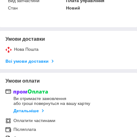
Вид запчастини
Плата управління
Стан
Новий
Умови доставки
Нова Пошта
Всі умови доставки
Умови оплати
Ви отримаєте замовлення
або гроші повернуться на вашу картку
Детальніше
Оплатити частинами
Післяплата