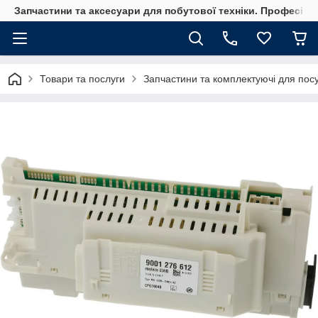
Запчастини та аксесуари для побутової техніки. Професійні
Товари та послуги
Запчастини та комплектуючі для по