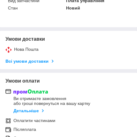
Вид запчастини
Плата управління
Стан
Новий
Умови доставки
Нова Пошта
Всі умови доставки
Умови оплати
Ви отримаєте замовлення
або гроші повернуться на вашу картку
Детальніше
Оплатити частинами
Післяплата