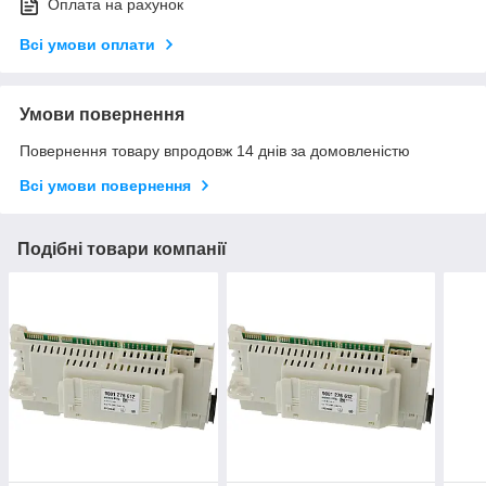
Оплата на рахунок
Всі умови оплати
Умови повернення
Повернення товару впродовж 14 днів за домовленістю
Всі умови повернення
Подібні товари компанії