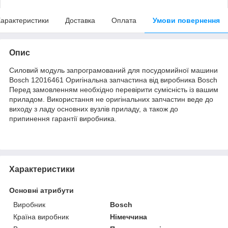
арактеристики
Доставка
Оплата
Умови повернення
Опис
Силовий модуль запрограмований для посудомийної машини
Bosch 12016461 Оригінальна запчастина від виробника Bosch
Перед замовленням необхідно перевірити сумісність із вашим
приладом. Використання не оригінальних запчастин веде до
виходу з ладу основних вузлів приладу, а також до
припинення гарантії виробника.
Характеристики
Основні атрибути
Виробник
Bosch
Країна виробник
Німеччина