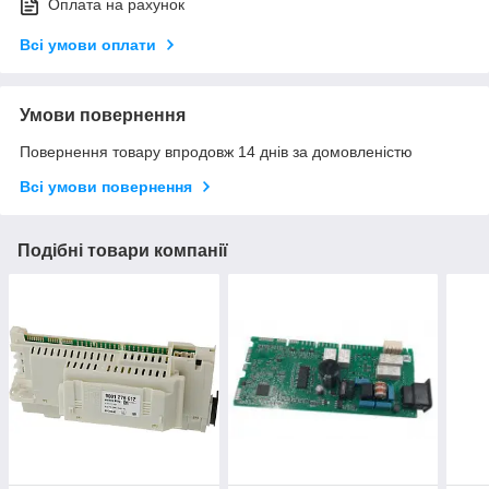
Оплата на рахунок
Всі умови оплати
Умови повернення
Повернення товару впродовж 14 днів за домовленістю
Всі умови повернення
Подібні товари компанії