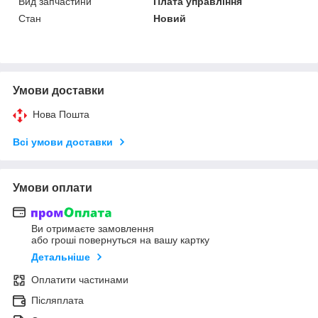
Вид запчастини
Плата управління
Стан
Новий
Умови доставки
Нова Пошта
Всі умови доставки
Умови оплати
Ви отримаєте замовлення
або гроші повернуться на вашу картку
Детальніше
Оплатити частинами
Післяплата