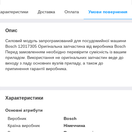
арактеристики
Доставка
Оплата
Умови повернення
Опис
Силовий модуль запрограмований для посудомийної машини
Bosch 12017305 Оригінальна запчастина від виробника Bosch
Перед замовленням необхідно перевірити сумісність із вашим
приладом. Використання не оригінальних запчастин веде до
виходу з ладу основних вузлів приладу, а також до
припинення гарантії виробника.
Характеристики
Основні атрибути
Виробник
Bosch
Країна виробник
Німеччина