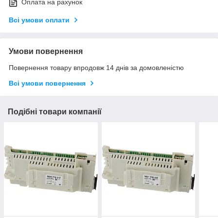
Оплата на рахунок
Всі умови оплати
Умови повернення
Повернення товару впродовж 14 днів за домовленістю
Всі умови повернення
Подібні товари компанії