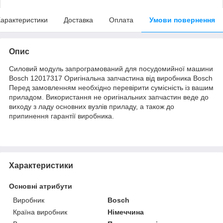
арактеристики
Доставка
Оплата
Умови повернення
Опис
Силовий модуль запрограмований для посудомийної машини
Bosch 12017317 Оригінальна запчастина від виробника Bosch
Перед замовленням необхідно перевірити сумісність із вашим
приладом. Використання не оригінальних запчастин веде до
виходу з ладу основних вузлів приладу, а також до
припинення гарантії виробника.
Характеристики
Основні атрибути
Виробник
Bosch
Країна виробник
Німеччина