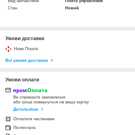
Вид запчастини
Плата управління
Стан
Новий
Умови доставки
Нова Пошта
Всі умови доставки
Умови оплати
Ви отримаєте замовлення
або гроші повернуться на вашу картку
Детальніше
Оплатити частинами
Післяплата