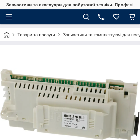
Запчастини та аксесуари для побутової техніки. Професійні
Товари та послуги
Запчастини та комплектуючі для по