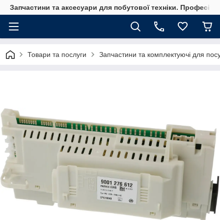
Запчастини та аксесуари для побутової техніки. Професійні
Товари та послуги
Запчастини та комплектуючі для по