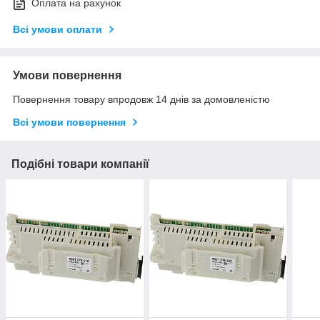
Оплата на рахунок
Всі умови оплати
Умови повернення
Повернення товару впродовж 14 днів за домовленістю
Всі умови повернення
Подібні товари компанії