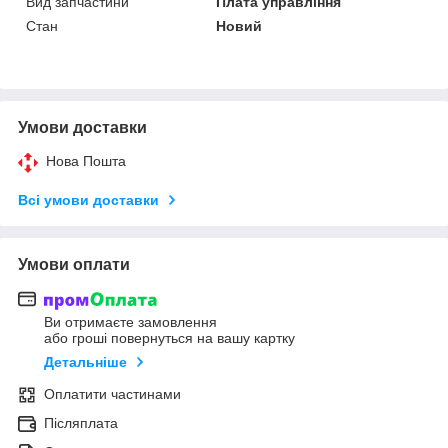
Вид запчастини
Плата управління
Стан
Новий
Умови доставки
Нова Пошта
Всі умови доставки
Умови оплати
Ви отримаєте замовлення
або гроші повернуться на вашу картку
Детальніше
Оплатити частинами
Післяплата