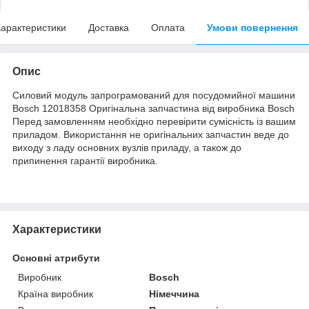
арактеристики
Доставка
Оплата
Умови повернення
Опис
Силовий модуль запрограмований для посудомийної машини
Bosch 12018358 Оригінальна запчастина від виробника Bosch
Перед замовленням необхідно перевірити сумісність із вашим
приладом. Використання не оригінальних запчастин веде до
виходу з ладу основних вузлів приладу, а також до
припинення гарантії виробника.
Характеристики
Основні атрибути
Виробник
Bosch
Країна виробник
Німеччина