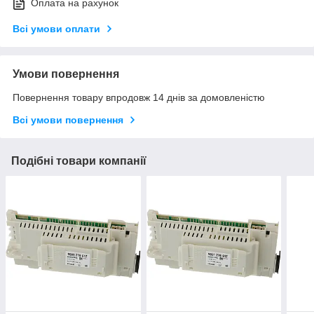
Оплата на рахунок
Всі умови оплати
Умови повернення
Повернення товару впродовж 14 днів за домовленістю
Всі умови повернення
Подібні товари компанії