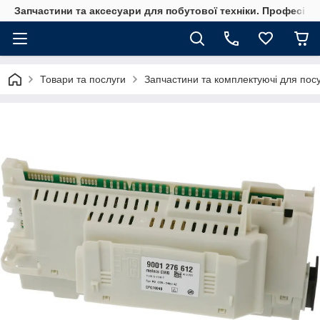
Запчастини та аксесуари для побутової техніки. Професійні
Товари та послуги
Запчастини та комплектуючі для по