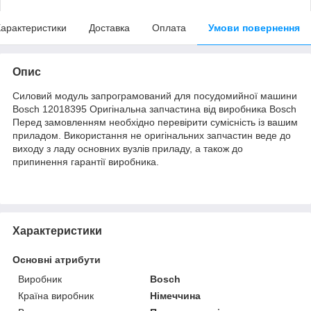
арактеристики
Доставка
Оплата
Умови повернення
Опис
Силовий модуль запрограмований для посудомийної машини
Bosch 12018395 Оригінальна запчастина від виробника Bosch
Перед замовленням необхідно перевірити сумісність із вашим
приладом. Використання не оригінальних запчастин веде до
виходу з ладу основних вузлів приладу, а також до
припинення гарантії виробника.
Характеристики
Основні атрибути
Виробник
Bosch
Країна виробник
Німеччина