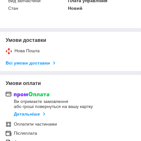
Вид запчастини
Плата управління
Стан
Новий
Умови доставки
Нова Пошта
Всі умови доставки
Умови оплати
Ви отримаєте замовлення
або гроші повернуться на вашу картку
Детальніше
Оплатити частинами
Післяплата