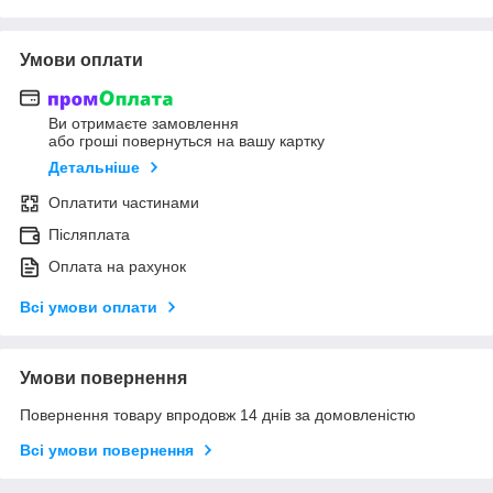
Умови оплати
Ви отримаєте замовлення
або гроші повернуться на вашу картку
Детальніше
Оплатити частинами
Післяплата
Оплата на рахунок
Всі умови оплати
Умови повернення
Повернення товару впродовж 14 днів за домовленістю
Всі умови повернення