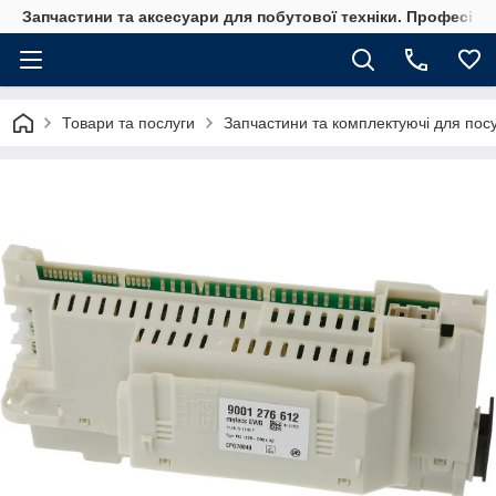
Запчастини та аксесуари для побутової техніки. Професійні
Товари та послуги
Запчастини та комплектуючі для по