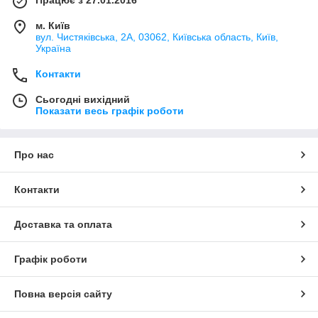
м. Київ
вул. Чистяківська, 2А, 03062, Київська область, Київ,
Україна
Контакти
Сьогодні вихідний
Показати весь графік роботи
Про нас
Контакти
Доставка та оплата
Графік роботи
Повна версія сайту