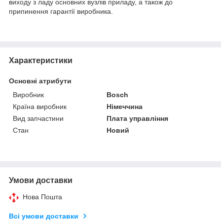
виходу з ладу основних вузлів приладу, а також до
припинення гарантії виробника.
Характеристики
Основні атрибути
Виробник
Bosch
Країна виробник
Німеччина
Вид запчастини
Плата управління
Стан
Новий
Умови доставки
Нова Пошта
Всі умови доставки