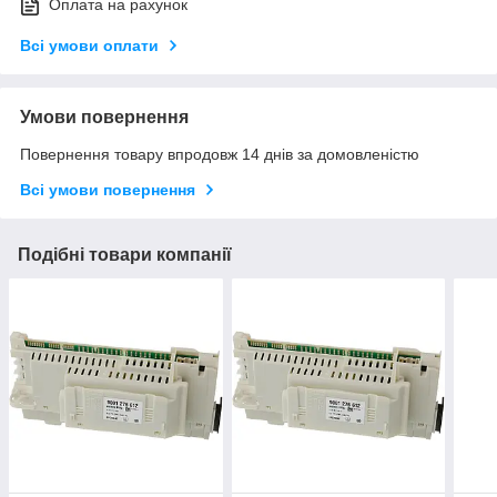
Оплата на рахунок
Всі умови оплати
Умови повернення
Повернення товару впродовж 14 днів за домовленістю
Всі умови повернення
Подібні товари компанії