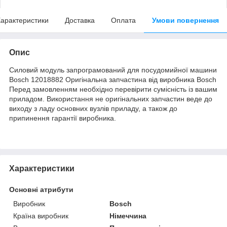
арактеристики
Доставка
Оплата
Умови повернення
Опис
Силовий модуль запрограмований для посудомийної машини
Bosch 12018882 Оригінальна запчастина від виробника Bosch
Перед замовленням необхідно перевірити сумісність із вашим
приладом. Використання не оригінальних запчастин веде до
виходу з ладу основних вузлів приладу, а також до
припинення гарантії виробника.
Характеристики
Основні атрибути
Виробник
Bosch
Країна виробник
Німеччина