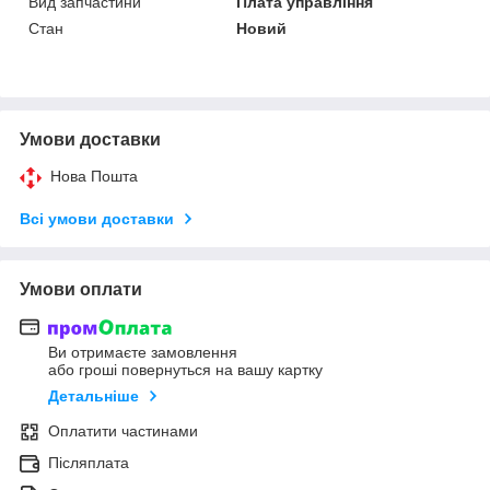
Вид запчастини
Плата управління
Стан
Новий
Умови доставки
Нова Пошта
Всі умови доставки
Умови оплати
Ви отримаєте замовлення
або гроші повернуться на вашу картку
Детальніше
Оплатити частинами
Післяплата