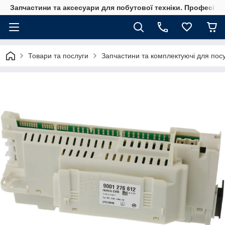
Запчастини та аксесуари для побутової техніки. Професійні
Товари та послуги
Запчастини та комплектуючі для по