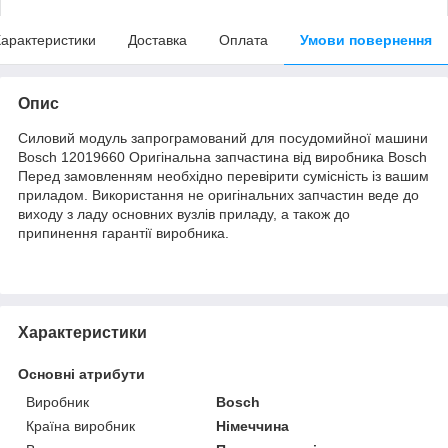
арактеристики
Доставка
Оплата
Умови повернення
Опис
Силовий модуль запрограмований для посудомийної машини
Bosch 12019660 Оригінальна запчастина від виробника Bosch
Перед замовленням необхідно перевірити сумісність із вашим
приладом. Використання не оригінальних запчастин веде до
виходу з ладу основних вузлів приладу, а також до
припинення гарантії виробника.
Характеристики
Основні атрибути
Виробник
Bosch
Країна виробник
Німеччина