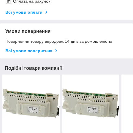
Оплата на рахунок
Всі умови оплати
Умови повернення
Повернення товару впродовж 14 днів за домовленістю
Всі умови повернення
Подібні товари компанії