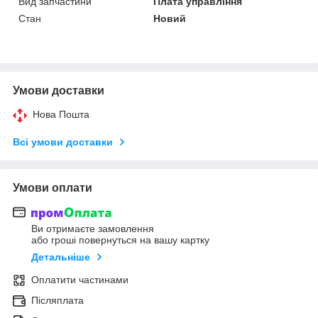
Вид запчастини
Плата управління
Стан
Новий
Умови доставки
Нова Пошта
Всі умови доставки
Умови оплати
Ви отримаєте замовлення
або гроші повернуться на вашу картку
Детальніше
Оплатити частинами
Післяплата