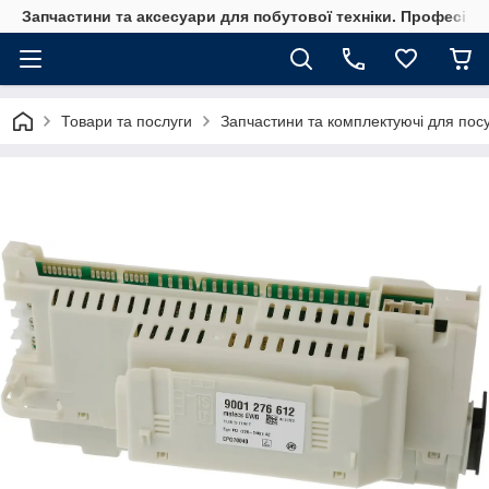
Запчастини та аксесуари для побутової техніки. Професійні
Товари та послуги
Запчастини та комплектуючі для по