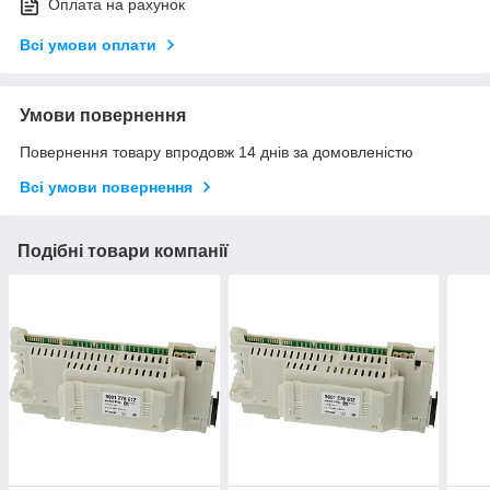
Оплата на рахунок
Всі умови оплати
Умови повернення
Повернення товару впродовж 14 днів за домовленістю
Всі умови повернення
Подібні товари компанії