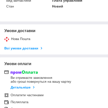
Вид запчастини
Плата управління
Стан
Новий
Умови доставки
Нова Пошта
Всі умови доставки
Умови оплати
Ви отримаєте замовлення
або гроші повернуться на вашу картку
Детальніше
Оплатити частинами
Післяплата