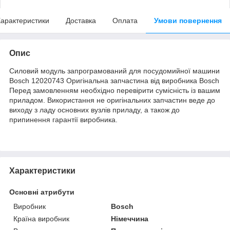
арактеристики
Доставка
Оплата
Умови повернення
Опис
Силовий модуль запрограмований для посудомийної машини
Bosch 12020743 Оригінальна запчастина від виробника Bosch
Перед замовленням необхідно перевірити сумісність із вашим
приладом. Використання не оригінальних запчастин веде до
виходу з ладу основних вузлів приладу, а також до
припинення гарантії виробника.
Характеристики
Основні атрибути
Виробник
Bosch
Країна виробник
Німеччина