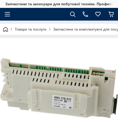
Запчастини та аксесуари для побутової техніки. Професійні
Товари та послуги
Запчастини та комплектуючі для по