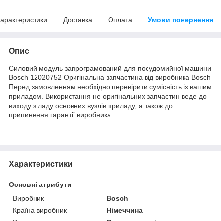
арактеристики
Доставка
Оплата
Умови повернення
Опис
Силовий модуль запрограмований для посудомийної машини
Bosch 12020752 Оригінальна запчастина від виробника Bosch
Перед замовленням необхідно перевірити сумісність із вашим
приладом. Використання не оригінальних запчастин веде до
виходу з ладу основних вузлів приладу, а також до
припинення гарантії виробника.
Характеристики
Основні атрибути
Виробник
Bosch
Країна виробник
Німеччина