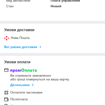
Вид запчастини
Плата управління
Стан
Новий
Умови доставки
Нова Пошта
Всі умови доставки
Умови оплати
Ви отримаєте замовлення
або гроші повернуться на вашу картку
Детальніше
Оплатити частинами
Післяплата