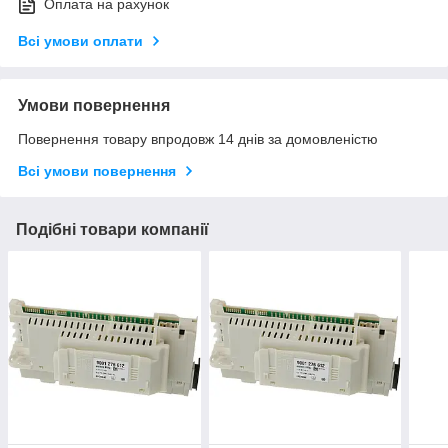
Оплата на рахунок
Всі умови оплати
Умови повернення
Повернення товару впродовж 14 днів за домовленістю
Всі умови повернення
Подібні товари компанії