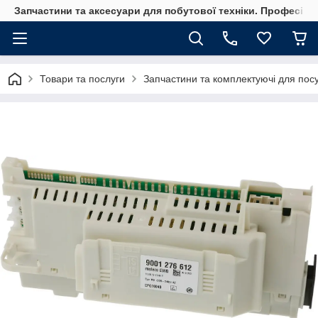
Запчастини та аксесуари для побутової техніки. Професійні
Товари та послуги
Запчастини та комплектуючі для по