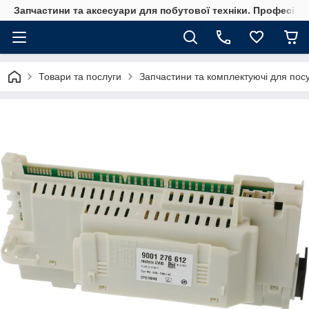
Запчастини та аксесуари для побутової техніки. Професійні
Товари та послуги
Запчастини та комплектуючі для по