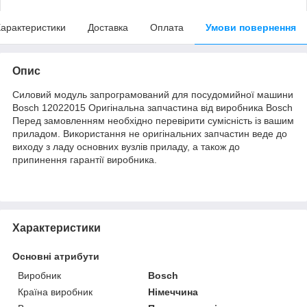
арактеристики
Доставка
Оплата
Умови повернення
Опис
Силовий модуль запрограмований для посудомийної машини
Bosch 12022015 Оригінальна запчастина від виробника Bosch
Перед замовленням необхідно перевірити сумісність із вашим
приладом. Використання не оригінальних запчастин веде до
виходу з ладу основних вузлів приладу, а також до
припинення гарантії виробника.
Характеристики
Основні атрибути
Виробник
Bosch
Країна виробник
Німеччина