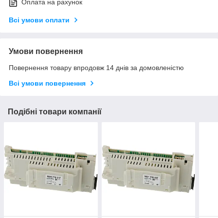
Оплата на рахунок
Всі умови оплати
Умови повернення
Повернення товару впродовж 14 днів за домовленістю
Всі умови повернення
Подібні товари компанії