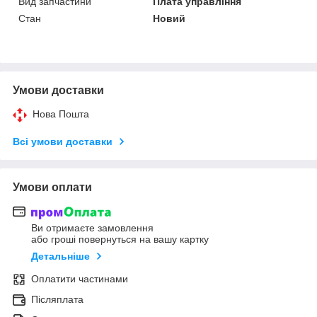
Вид запчастини
Плата управління
Стан
Новий
Умови доставки
Нова Пошта
Всі умови доставки
Умови оплати
Ви отримаєте замовлення
або гроші повернуться на вашу картку
Детальніше
Оплатити частинами
Післяплата