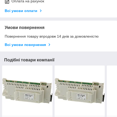
Оплата на рахунок
Всі умови оплати
Умови повернення
Повернення товару впродовж 14 днів за домовленістю
Всі умови повернення
Подібні товари компанії