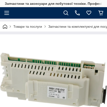
Запчастини та аксесуари для побутової техніки. Професійні
Товари та послуги
Запчастини та комплектуючі для по