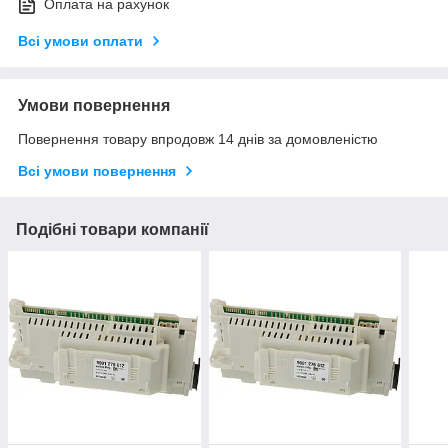
Оплата на рахунок
Всі умови оплати
Умови повернення
Повернення товару впродовж 14 днів за домовленістю
Всі умови повернення
Подібні товари компанії