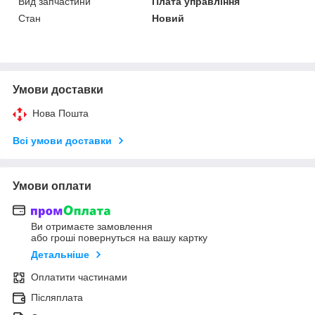
Вид запчастини
Плата управління
Стан
Новий
Умови доставки
Нова Пошта
Всі умови доставки
Умови оплати
Ви отримаєте замовлення
або гроші повернуться на вашу картку
Детальніше
Оплатити частинами
Післяплата