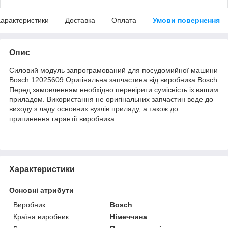
арактеристики
Доставка
Оплата
Умови повернення
Опис
Силовий модуль запрограмований для посудомийної машини
Bosch 12025609 Оригінальна запчастина від виробника Bosch
Перед замовленням необхідно перевірити сумісність із вашим
приладом. Використання не оригінальних запчастин веде до
виходу з ладу основних вузлів приладу, а також до
припинення гарантії виробника.
Характеристики
Основні атрибути
Виробник
Bosch
Країна виробник
Німеччина