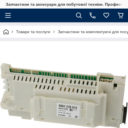
Запчастини та аксесуари для побутової техніки. Професійні
Товари та послуги
Запчастини та комплектуючі для по