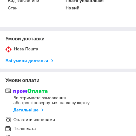
Вид запчастини
Плата управління
Стан
Новий
Умови доставки
Нова Пошта
Всі умови доставки
Умови оплати
Ви отримаєте замовлення
або гроші повернуться на вашу картку
Детальніше
Оплатити частинами
Післяплата