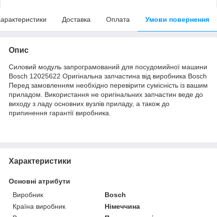
арактеристики
Доставка
Оплата
Умови повернення
Опис
Силовий модуль запрограмований для посудомийної машини
Bosch 12025622 Оригінальна запчастина від виробника Bosch
Перед замовленням необхідно перевірити сумісність із вашим
приладом. Використання не оригінальних запчастин веде до
виходу з ладу основних вузлів приладу, а також до
припинення гарантії виробника.
Характеристики
Основні атрибути
Виробник
Bosch
Країна виробник
Німеччина