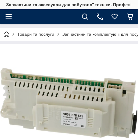
Запчастини та аксесуари для побутової техніки. Професійні
Товари та послуги
Запчастини та комплектуючі для по