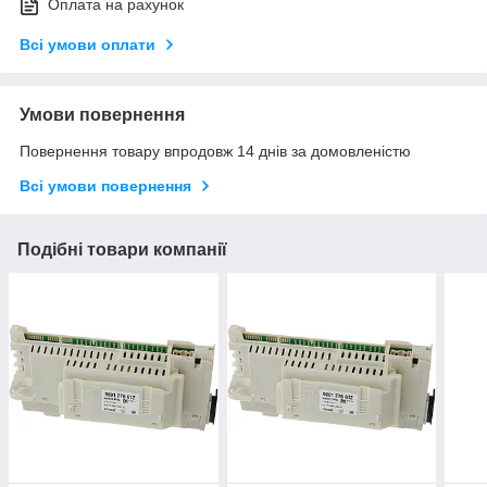
Оплата на рахунок
Всі умови оплати
Умови повернення
Повернення товару впродовж 14 днів за домовленістю
Всі умови повернення
Подібні товари компанії