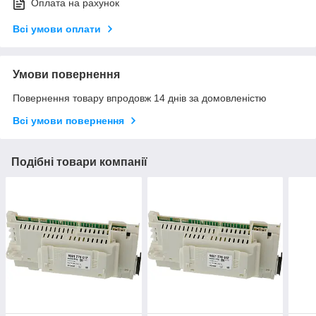
Оплата на рахунок
Всі умови оплати
Умови повернення
Повернення товару впродовж 14 днів за домовленістю
Всі умови повернення
Подібні товари компанії