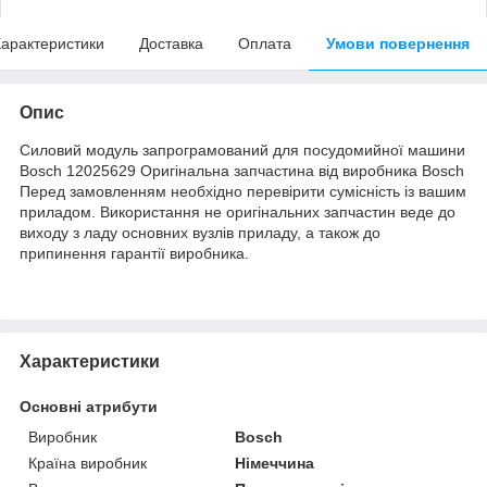
арактеристики
Доставка
Оплата
Умови повернення
Опис
Силовий модуль запрограмований для посудомийної машини
Bosch 12025629 Оригінальна запчастина від виробника Bosch
Перед замовленням необхідно перевірити сумісність із вашим
приладом. Використання не оригінальних запчастин веде до
виходу з ладу основних вузлів приладу, а також до
припинення гарантії виробника.
Характеристики
Основні атрибути
Виробник
Bosch
Країна виробник
Німеччина