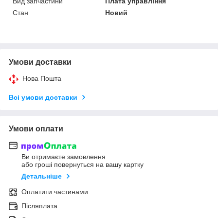
Вид запчастини
Плата управління
Стан
Новий
Умови доставки
Нова Пошта
Всі умови доставки
Умови оплати
Ви отримаєте замовлення
або гроші повернуться на вашу картку
Детальніше
Оплатити частинами
Післяплата