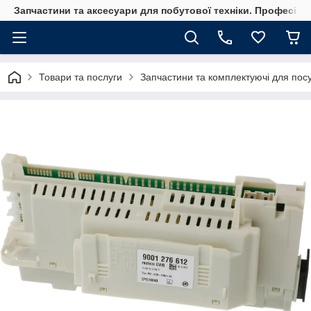
Запчастини та аксесуари для побутової техніки. Професійні
Товари та послуги
Запчастини та комплектуючі для по