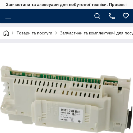
Запчастини та аксесуари для побутової техніки. Професійні
Товари та послуги
Запчастини та комплектуючі для по