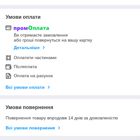
Умови оплати
Ви отримаєте замовлення
або гроші повернуться на вашу картку
Детальніше
Оплатити частинами
Післяплата
Оплата на рахунок
Всі умови оплати
Умови повернення
Повернення товару впродовж 14 днів за домовленістю
Всі умови повернення