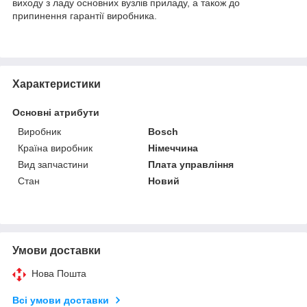
виходу з ладу основних вузлів приладу, а також до
припинення гарантії виробника.
Характеристики
Основні атрибути
Виробник
Bosch
Країна виробник
Німеччина
Вид запчастини
Плата управління
Стан
Новий
Умови доставки
Нова Пошта
Всі умови доставки