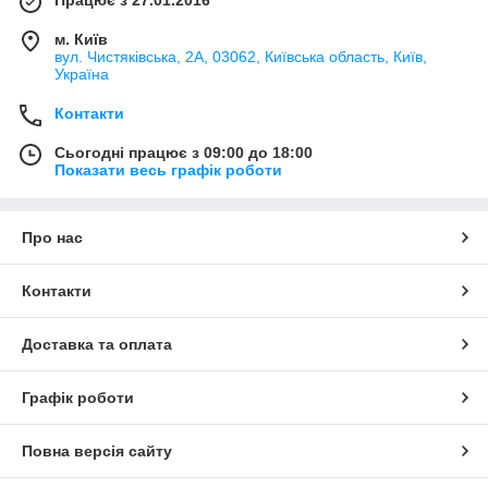
м. Київ
вул. Чистяківська, 2А, 03062, Київська область, Київ,
Україна
Контакти
Сьогодні працює з 09:00 до 18:00
Показати весь графік роботи
Про нас
Контакти
Доставка та оплата
Графік роботи
Повна версія сайту