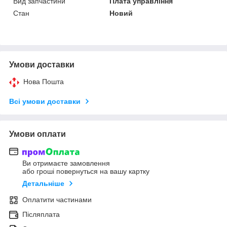
Вид запчастини
Плата управління
Стан
Новий
Умови доставки
Нова Пошта
Всі умови доставки
Умови оплати
Ви отримаєте замовлення
або гроші повернуться на вашу картку
Детальніше
Оплатити частинами
Післяплата