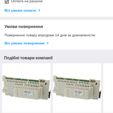
Оплата на рахунок
Всі умови оплати
Умови повернення
Повернення товару впродовж 14 днів за домовленістю
Всі умови повернення
Подібні товари компанії