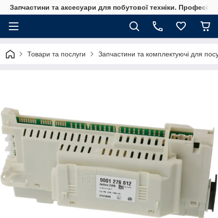
Запчастини та аксесуари для побутової техніки. Професійні
Товари та послуги
Запчастини та комплектуючі для по