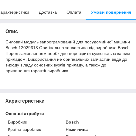
арактеристики
Доставка
Оплата
Умови повернення
Опис
Силовий модуль запрограмований для посудомийної машини
Bosch 12029613 Оригінальна запчастина від виробника Bosch
Перед замовленням необхідно перевірити сумісність із вашим
приладом. Використання не оригінальних запчастин веде до
виходу з ладу основних вузлів приладу, а також до
припинення гарантії виробника.
Характеристики
Основні атрибути
Виробник
Bosch
Країна виробник
Німеччина