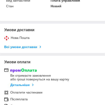
Вид запчастини
Плата управління
Стан
Новий
Умови доставки
Нова Пошта
Всі умови доставки
Умови оплати
Ви отримаєте замовлення
або гроші повернуться на вашу картку
Детальніше
Оплатити частинами
Післяплата