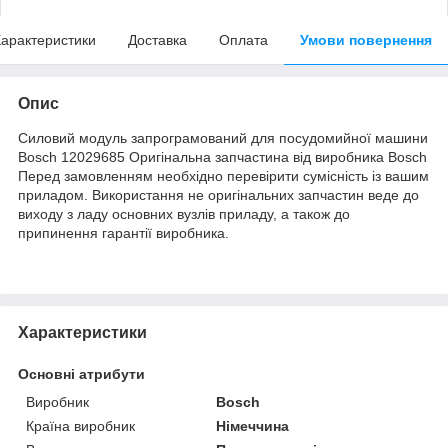
арактеристики
Доставка
Оплата
Умови повернення
Опис
Силовий модуль запрограмований для посудомийної машини
Bosch 12029685 Оригінальна запчастина від виробника Bosch
Перед замовленням необхідно перевірити сумісність із вашим
приладом. Використання не оригінальних запчастин веде до
виходу з ладу основних вузлів приладу, а також до
припинення гарантії виробника.
Характеристики
Основні атрибути
Виробник
Bosch
Країна виробник
Німеччина