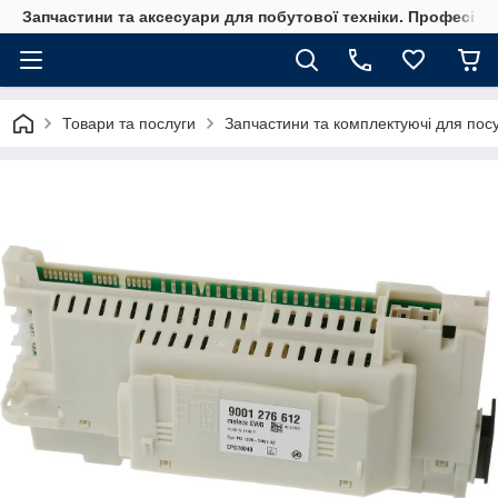
Запчастини та аксесуари для побутової техніки. Професійні
Товари та послуги
Запчастини та комплектуючі для по