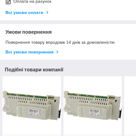
Оплата на рахунок
Всі умови оплати
Умови повернення
Повернення товару впродовж 14 днів за домовленістю
Всі умови повернення
Подібні товари компанії