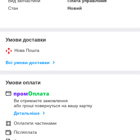
Вид запчастини
Плата управління
Стан
Новий
Умови доставки
Нова Пошта
Всі умови доставки
Умови оплати
Ви отримаєте замовлення
або гроші повернуться на вашу картку
Детальніше
Оплатити частинами
Післяплата