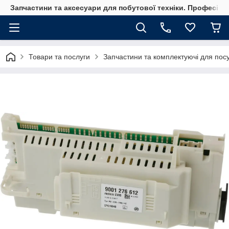
Запчастини та аксесуари для побутової техніки. Професійні
Товари та послуги
Запчастини та комплектуючі для по