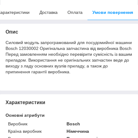
арактеристики
Доставка
Оплата
Умови повернення
Опис
Силовий модуль запрограмований для посудомийної машини
Bosch 12030002 Оригінальна запчастина від виробника Bosch
Перед замовленням необхідно перевірити сумісність із вашим
приладом. Використання не оригінальних запчастин веде до
виходу з ладу основних вузлів приладу, а також до
припинення гарантії виробника.
Характеристики
Основні атрибути
Виробник
Bosch
Країна виробник
Німеччина