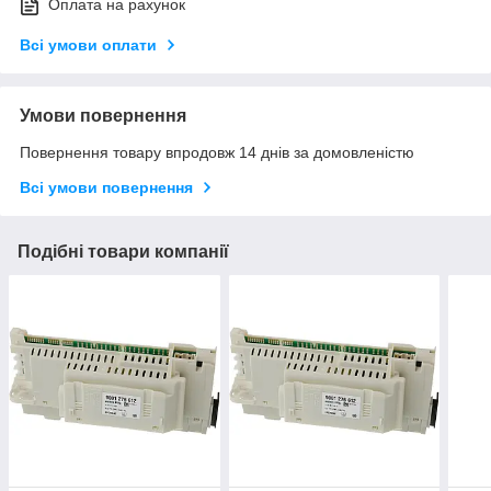
Оплата на рахунок
Всі умови оплати
Умови повернення
Повернення товару впродовж 14 днів за домовленістю
Всі умови повернення
Подібні товари компанії