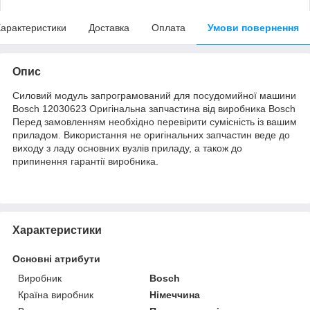
арактеристики
Доставка
Оплата
Умови повернення
Опис
Силовий модуль запрограмований для посудомийної машини
Bosch 12030623 Оригінальна запчастина від виробника Bosch
Перед замовленням необхідно перевірити сумісність із вашим
приладом. Використання не оригінальних запчастин веде до
виходу з ладу основних вузлів приладу, а також до
припинення гарантії виробника.
Характеристики
Основні атрибути
Виробник
Bosch
Країна виробник
Німеччина