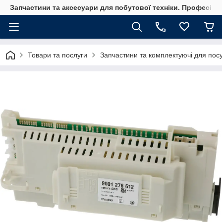
Запчастини та аксесуари для побутової техніки. Професійні
Товари та послуги
Запчастини та комплектуючі для по