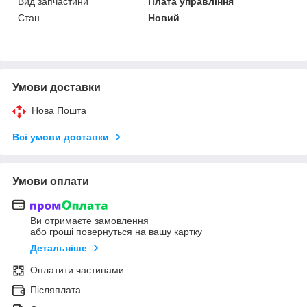
Вид запчастини
Плата управління
Стан
Новий
Умови доставки
Нова Пошта
Всі умови доставки
Умови оплати
Ви отримаєте замовлення
або гроші повернуться на вашу картку
Детальніше
Оплатити частинами
Післяплата