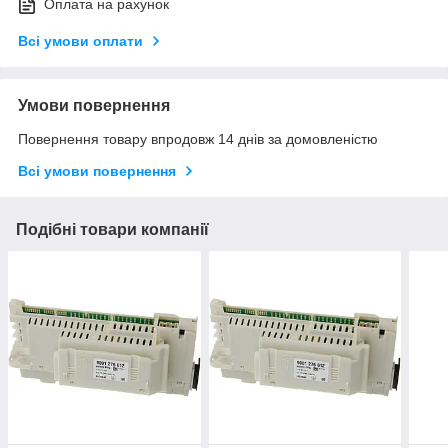
Оплата на рахунок
Всі умови оплати
Умови повернення
Повернення товару впродовж 14 днів за домовленістю
Всі умови повернення
Подібні товари компанії