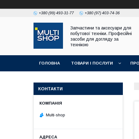
+380 (99) 493-31-77
+380 (97) 403-74-36
Запчастини та аксесуари для
побутової техніки. Професійні
засоби для догляду за
технікою
ГОЛОВНА
ТОВАРИ І ПОСЛУГИ
ПРО
КОНТАКТИ
Multi-shop