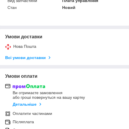
Вид запчастини
Плата управління
Стан
Новий
Умови доставки
Нова Пошта
Всі умови доставки
Умови оплати
Ви отримаєте замовлення
або гроші повернуться на вашу картку
Детальніше
Оплатити частинами
Післяплата