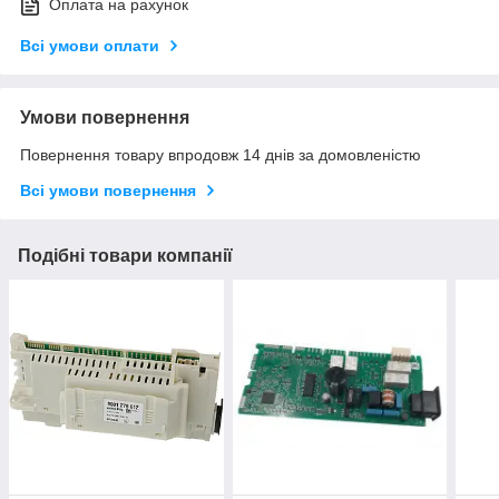
Оплата на рахунок
Всі умови оплати
Умови повернення
Повернення товару впродовж 14 днів за домовленістю
Всі умови повернення
Подібні товари компанії