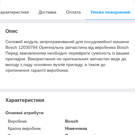
арактеристики
Доставка
Оплата
Умови повернення
Опис
Силовий модуль запрограмований для посудомийної машини
Bosch 12030764 Оригінальна запчастина від виробника Bosch
Перед замовленням необхідно перевірити сумісність із вашим
приладом. Використання не оригінальних запчастин веде до
виходу з ладу основних вузлів приладу, а також до
припинення гарантії виробника.
Характеристики
Основні атрибути
Виробник
Bosch
Країна виробник
Німеччина