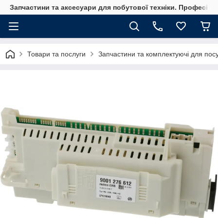
Запчастини та аксесуари для побутової техніки. Професійні
Товари та послуги
Запчастини та комплектуючі для по