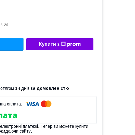
1128
Купити з
ротягом 14 днів
за домовленістю
 електронні платежі. Тепер ви можете купити
окидаючи сайту.