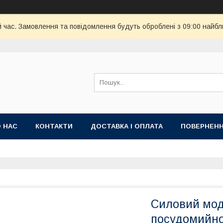
й час. Замовлення та повідомлення будуть оброблені з 09:00 найбл
 НАС
КОНТАКТИ
ДОСТАВКА І ОПЛАТА
ПОВЕРНЕНН
Силовий мод
посудомийно