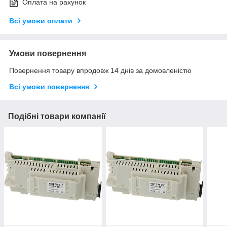
Оплата на рахунок
Всі умови оплати
Умови повернення
Повернення товару впродовж 14 днів за домовленістю
Всі умови повернення
Подібні товари компанії