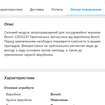
арактеристики
Доставка
Оплата
Умови повернення
Опис
Силовий модуль запрограмований для посудомийної машини
Bosch 12031137 Оригінальна запчастина від виробника Bosch
Перед замовленням необхідно перевірити сумісність із вашим
приладом. Використання не оригінальних запчастин веде до
виходу з ладу основних вузлів приладу, а також до
припинення гарантії виробника.
Характеристики
Основні атрибути
Виробник
Bosch
Країна виробник
Німеччина