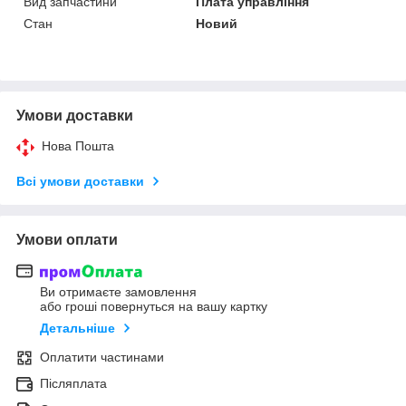
Вид запчастини
Плата управління
Стан
Новий
Умови доставки
Нова Пошта
Всі умови доставки
Умови оплати
Ви отримаєте замовлення
або гроші повернуться на вашу картку
Детальніше
Оплатити частинами
Післяплата