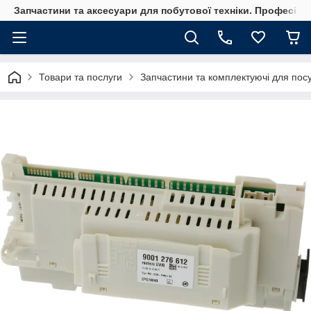
Запчастини та аксесуари для побутової техніки. Професійні
Товари та послуги
Запчастини та комплектуючі для по