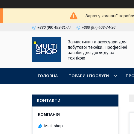
Зараз у компанії неробо
+380 (99) 493-31-77
+380 (97) 403-74-36
Запчастини та аксесуари для
побутової техніки. Професійні
засоби для догляду за
технікою
ГОЛОВНА
ТОВАРИ І ПОСЛУГИ
ПРО
КОНТАКТИ
Multi-shop