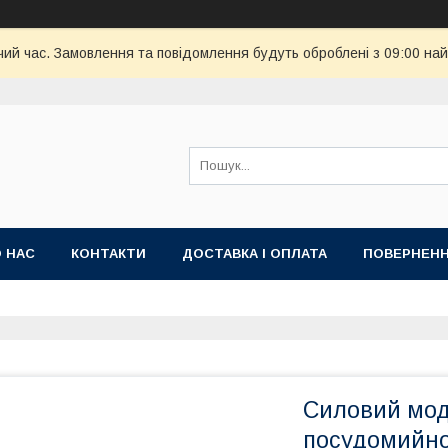
чий час. Замовлення та повідомлення будуть оброблені з 09:00 най
 НАС
КОНТАКТИ
ДОСТАВКА І ОПЛАТА
ПОВЕРНЕНН
Силовий мод
посудомийно