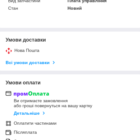
Вид запчастини
Плата управління
Стан
Новий
Умови доставки
Нова Пошта
Всі умови доставки
Умови оплати
Ви отримаєте замовлення
або гроші повернуться на вашу картку
Детальніше
Оплатити частинами
Післяплата