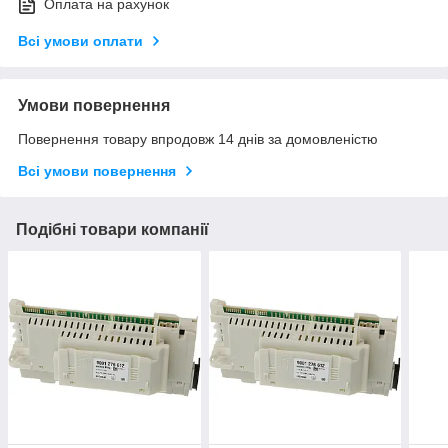
Оплата на рахунок
Всі умови оплати
Умови повернення
Повернення товару впродовж 14 днів за домовленістю
Всі умови повернення
Подібні товари компанії