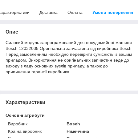
арактеристики
Доставка
Оплата
Умови повернення
Опис
Силовий модуль запрограмований для посудомийної машини
Bosch 12032035 Оригінальна запчастина від виробника Bosch
Перед замовленням необхідно перевірити сумісність із вашим
приладом. Використання не оригінальних запчастин веде до
виходу з ладу основних вузлів приладу, а також до
припинення гарантії виробника.
Характеристики
Основні атрибути
Виробник
Bosch
Країна виробник
Німеччина