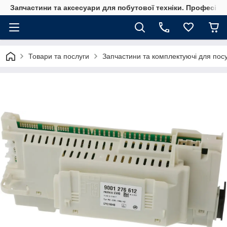
Запчастини та аксесуари для побутової техніки. Професійні
Товари та послуги
Запчастини та комплектуючі для по