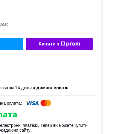
2069
Купити з
ротягом 14 днів
за домовленістю
 електронні платежі. Тепер ви можете купити
окидаючи сайту.