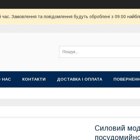
й час. Замовлення та повідомлення будуть оброблені з 09:00 найбл
 НАС
КОНТАКТИ
ДОСТАВКА І ОПЛАТА
ПОВЕРНЕНН
Силовий мод
посудомийно