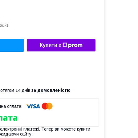
2071
Купити з
ротягом 14 днів
за домовленістю
 електронні платежі. Тепер ви можете купити
окидаючи сайту.