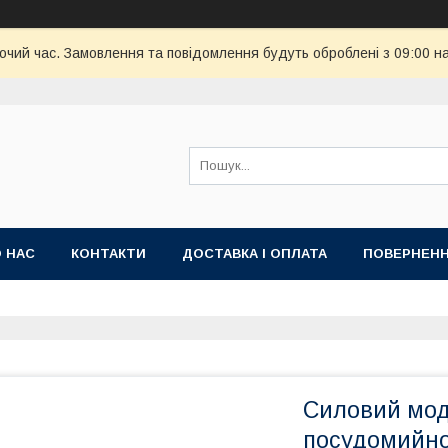
бочий час. Замовлення та повідомлення будуть оброблені з 09:00 н
 НАС
КОНТАКТИ
ДОСТАВКА І ОПЛАТА
ПОВЕРНЕНН
Силовий мод
посудомийно