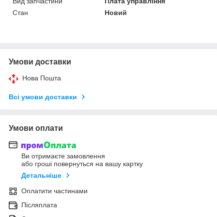
Вид запчастини
Плата управління
Стан
Новий
Умови доставки
Нова Пошта
Всі умови доставки
Умови оплати
Ви отримаєте замовлення
або гроші повернуться на вашу картку
Детальніше
Оплатити частинами
Післяплата