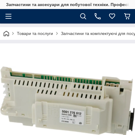
Запчастини та аксесуари для побутової техніки. Професійні
Товари та послуги
Запчастини та комплектуючі для по