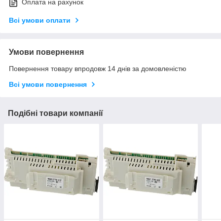
Оплата на рахунок
Всі умови оплати
Умови повернення
Повернення товару впродовж 14 днів за домовленістю
Всі умови повернення
Подібні товари компанії