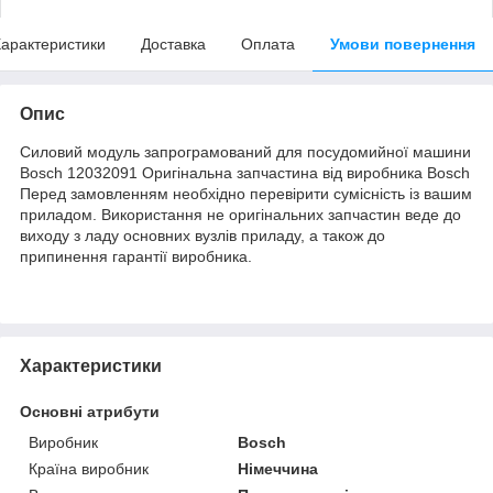
арактеристики
Доставка
Оплата
Умови повернення
Опис
Силовий модуль запрограмований для посудомийної машини
Bosch 12032091 Оригінальна запчастина від виробника Bosch
Перед замовленням необхідно перевірити сумісність із вашим
приладом. Використання не оригінальних запчастин веде до
виходу з ладу основних вузлів приладу, а також до
припинення гарантії виробника.
Характеристики
Основні атрибути
Виробник
Bosch
Країна виробник
Німеччина